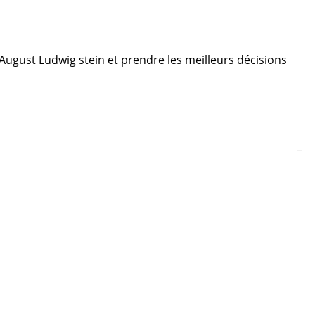
e August Ludwig stein et prendre les meilleurs décisions