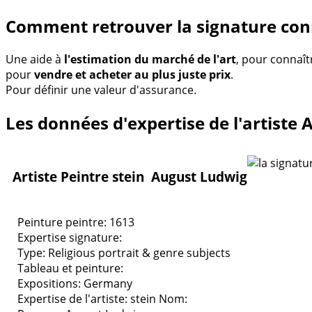
Comment retrouver la signature con
Une aide à
l'estimation du marché de l'art
, pour connaît
pour
vendre et acheter au plus juste prix
.
Pour définir une valeur d'assurance.
Les données d'expertise de l'artiste 
Artiste Peintre stein August Ludwig
Peinture peintre: 1613
Expertise signature:
Type:
Religious portrait & genre subjects
Tableau et peinture:
Expositions:
Germany
Expertise de l'artiste: stein
Nom: