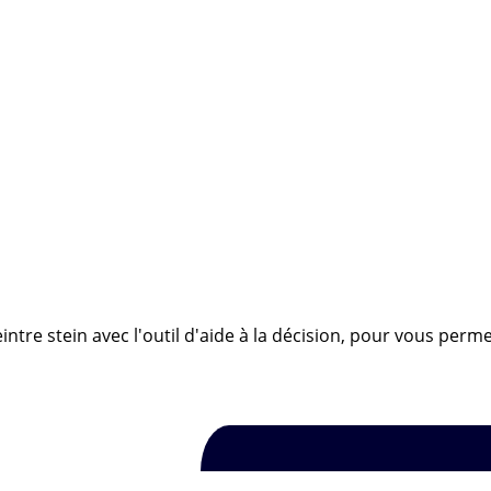
ntre stein avec l'outil d'aide à la décision, pour vous perme