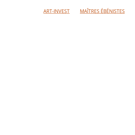
ART-INVEST
MAÎTRES ÉBÉNISTES