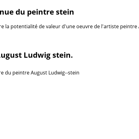
nue du peintre stein
re la potentialité de valeur d'une oeuvre de l'artiste peintr
August Ludwig stein.