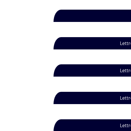
Lettr
Lettr
Lettr
Lettr