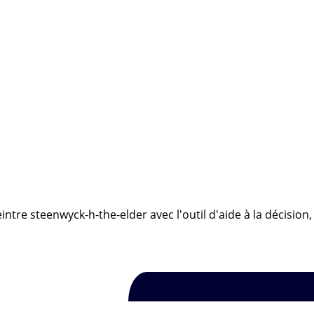
intre steenwyck-h-the-elder avec l'outil d'aide à la décision