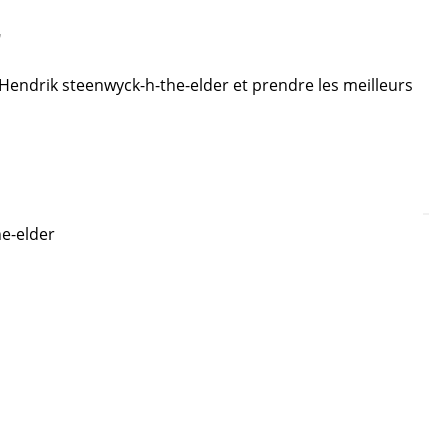
r
e Hendrik steenwyck-h-the-elder et prendre les meilleurs