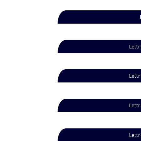
Lettr
Lettr
Lettr
Lettr