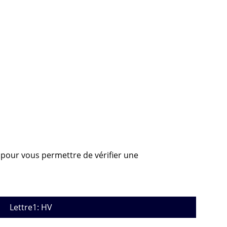
, pour vous permettre de vérifier une
Lettre1: HV