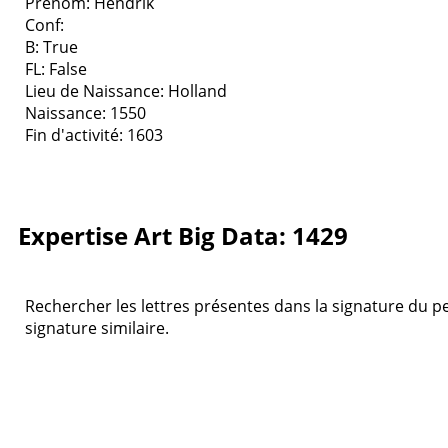
Prenom: Hendrik
Conf:
B: True
FL: False
Lieu de Naissance: Holland
Naissance: 1550
Fin d'activité: 1603
Expertise Art Big Data: 1429
Rechercher les lettres présentes dans la signature du pe
signature similaire.