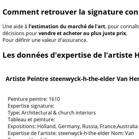
Comment retrouver la signature con
Une aide à
l'estimation du marché de l'art
, pour connaît
décisions pour
vendre et acheter au plus juste prix
.
Pour définir une valeur d'assurance.
Les données d'expertise de l'artiste
Artiste Peintre steenwyck-h-the-elder Van He
Peinture peintre: 1610
Expertise signature:
Type:
Architectural & church interiors
Tableau et peinture:
Expositions:
Holland, Germany, Russia, France,Australia 
Expertise de l'artiste: steenwyck-h-the-elder
Nom: Van