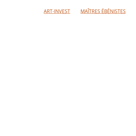
ART-INVEST
MAÎTRES ÉBÉNISTES