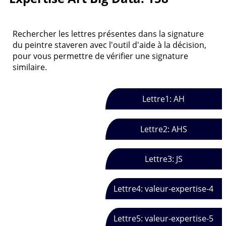
Rechercher les lettres présentes dans la signature
du peintre staveren avec l'outil d'aide à la décision,
pour vous permettre de vérifier une signature
similaire.
Lettre1: AH
Lettre2: AHS
Lettre3: JS
Lettre4: valeur-expertise-4
Lettre5: valeur-expertise-5