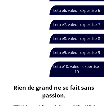
Lettre6: valeur-expertise-6
Lettre7: valeur-expertise-7
Lettre8: valeur-expertise-8
Lettre9: valeur-expertise-9
Lettre10: valeur-expertise-
10
Rien de grand ne se fait sans
passion.