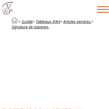
>
Guilde
>
Tableaux d'Art
>
Artistes peintres.
>
Signature de staveren.