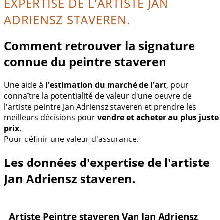
EXPERTISE DE L'ARTISTE JAN
ADRIENSZ STAVEREN.
Comment retrouver la signature
connue du peintre staveren
Une aide à
l'estimation du marché de l'art
, pour
connaître la potentialité de valeur d'une oeuvre de
l'artiste peintre Jan Adriensz staveren et prendre les
meilleurs décisions pour
vendre et acheter au plus juste
prix
.
Pour définir une valeur d'assurance.
Les données d'expertise de l'artiste
Jan Adriensz staveren.
Artiste Peintre staveren Van Jan Adriensz