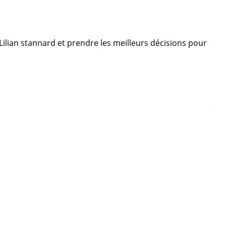
 Lilian stannard et prendre les meilleurs décisions pour