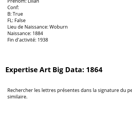
Prenom: Lilian
Conf:
B: True
FL: False
Lieu de Naissance: Woburn
Naissance: 1884
Fin d'activité: 1938
Expertise Art Big Data: 1864
Rechercher les lettres présentes dans la signature du pe
similaire.