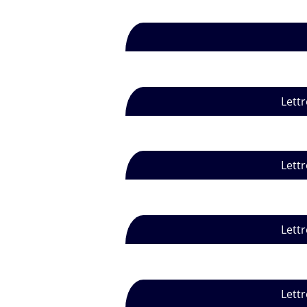
Lettr
Lettr
Lettr
Lettr