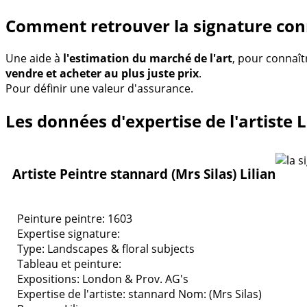
Comment retrouver la signature con
Une aide à
l'estimation du marché de l'art
, pour connaît
vendre et acheter au plus juste prix
.
Pour définir une valeur d'assurance.
Les données d'expertise de l'artiste 
Artiste Peintre stannard (Mrs Silas) Lilian
Peinture peintre: 1603
Expertise signature:
Type:
Landscapes & floral subjects
Tableau et peinture:
Expositions:
London & Prov. AG's
Expertise de l'artiste: stannard
Nom: (Mrs Silas)