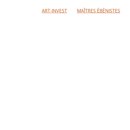
ART-INVEST
MAÎTRES ÉBÉNISTES