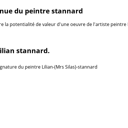
nue du peintre stannard
re la potentialité de valeur d'une oeuvre de l'artiste peintre
Lilian stannard.