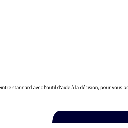
intre stannard avec l'outil d'aide à la décision, pour vous p