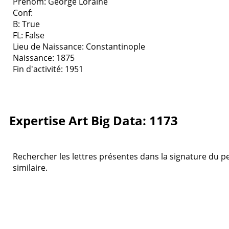
Prenom: George Loraine
Conf:
B: True
FL: False
Lieu de Naissance: Constantinople
Naissance: 1875
Fin d'activité: 1951
Expertise Art Big Data: 1173
Rechercher les lettres présentes dans la signature du pe
similaire.