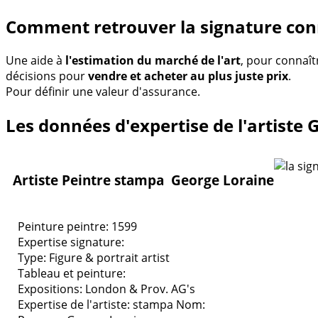
Comment retrouver la signature con
Une aide à
l'estimation du marché de l'art
, pour connaît
décisions pour
vendre et acheter au plus juste prix
.
Pour définir une valeur d'assurance.
Les données d'expertise de l'artiste
Artiste Peintre stampa George Loraine
Peinture peintre: 1599
Expertise signature:
Type:
Figure & portrait artist
Tableau et peinture:
Expositions:
London & Prov. AG's
Expertise de l'artiste: stampa
Nom: