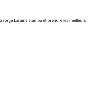
re George Loraine stampa et prendre les meilleurs