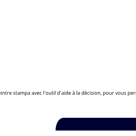
intre stampa avec l'outil d'aide à la décision, pour vous pe