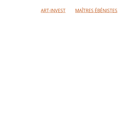
ART-INVEST
MAÎTRES ÉBÉNISTES