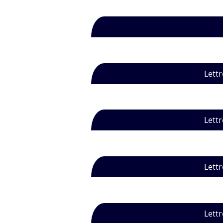
Lettr
Lettr
Lettr
Lettr