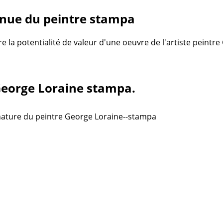
nue du peintre stampa
re la potentialité de valeur d'une oeuvre de l'artiste peint
 George Loraine stampa.