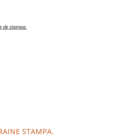
e de stampa.
RAINE STAMPA.