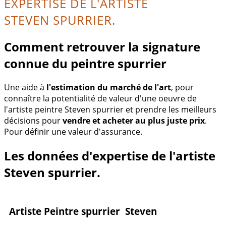
EXPERTISE DE L'ARTISTE
STEVEN SPURRIER.
Comment retrouver la signature
connue du peintre spurrier
Une aide à
l'estimation du marché de l'art
, pour
connaître la potentialité de valeur d'une oeuvre de
l'artiste peintre Steven spurrier et prendre les meilleurs
décisions pour
vendre et acheter au plus juste prix
.
Pour définir une valeur d'assurance.
Les données d'expertise de l'artiste
Steven spurrier.
Artiste Peintre spurrier Steven