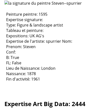
Peinture peintre: 1595
Expertise signature:
Type:
Figure & landscape artist
Tableau et peinture:
Expositions:
UK AG's
Expertise de l'artiste: spurrier
Nom:
Prenom: Steven
Conf:
B: True
FL: False
Lieu de Naissance: London
Naissance: 1878
Fin d'activité: 1961
Expertise Art Big Data: 2444