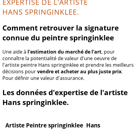
EXPERTISE DE L'ARTISTE
HANS SPRINGINKLEE.
Comment retrouver la signature
connue du peintre springinklee
Une aide à
l'estimation du marché de l'art
, pour
connaître la potentialité de valeur d'une oeuvre de
l'artiste peintre Hans springinklee et prendre les meilleurs
décisions pour
vendre et acheter au plus juste prix
.
Pour définir une valeur d'assurance.
Les données d'expertise de l'artiste
Hans springinklee.
Artiste Peintre springinklee Hans