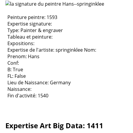
Peinture peintre: 1593
Expertise signature:
Type:
Painter & engraver
Tableau et peinture:
Expositions:
Expertise de l'artiste: springinklee
Nom:
Prenom: Hans
Conf:
B: True
FL: False
Lieu de Naissance: Germany
Naissance:
Fin d'activité: 1540
Expertise Art Big Data: 1411