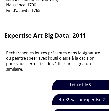
Naissance: 1700
Fin d'activité: 1765
Expertise Art Big Data: 2011
Rechercher les lettres présentes dans la signature
du peintre speer avec l'outil d'aide à la décision,
pour vous permettre de vérifier une signature
similaire.
Lettre1: MS
Lettre2: valeur-expertise-2