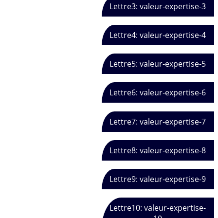
Lettre3: valeur-expertise-3
Lettre4: valeur-expertise-4
Lettre5: valeur-expertise-5
Lettre6: valeur-expertise-6
Lettre7: valeur-expertise-7
Lettre8: valeur-expertise-8
Lettre9: valeur-expertise-9
Lettre10: valeur-expertise-