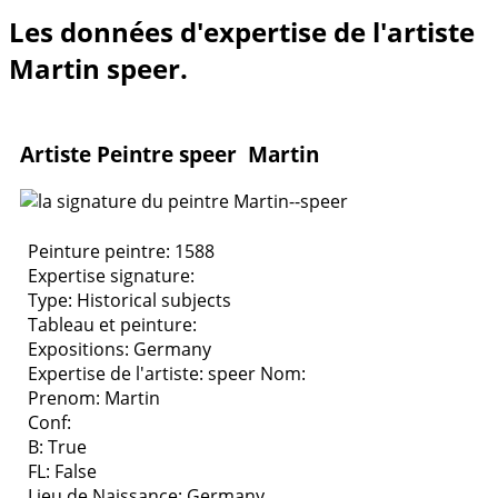
Les données d'expertise de l'artiste
Martin speer.
Artiste Peintre speer Martin
Peinture peintre: 1588
Expertise signature:
Type:
Historical subjects
Tableau et peinture:
Expositions:
Germany
Expertise de l'artiste: speer
Nom:
Prenom: Martin
Conf:
B: True
FL: False
Lieu de Naissance: Germany