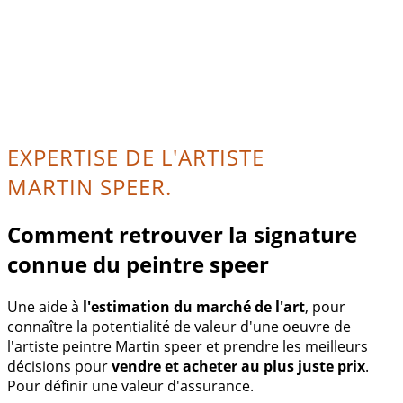
EXPERTISE DE L'ARTISTE
MARTIN SPEER.
Comment retrouver la signature
connue du peintre speer
Une aide à
l'estimation du marché de l'art
, pour
connaître la potentialité de valeur d'une oeuvre de
l'artiste peintre Martin speer et prendre les meilleurs
décisions pour
vendre et acheter au plus juste prix
.
Pour définir une valeur d'assurance.