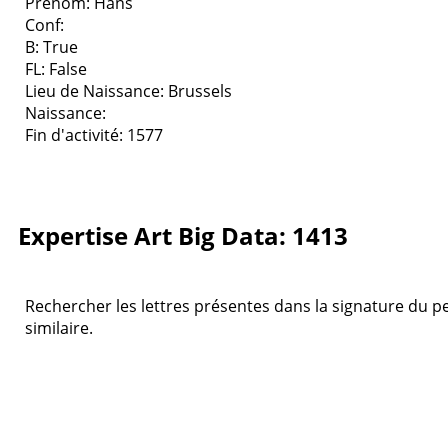
Prenom: Hans
Conf:
B: True
FL: False
Lieu de Naissance: Brussels
Naissance:
Fin d'activité: 1577
Expertise Art Big Data: 1413
Rechercher les lettres présentes dans la signature du pe
similaire.