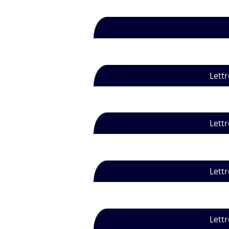
Lettr
Lettr
Lettr
Lettr