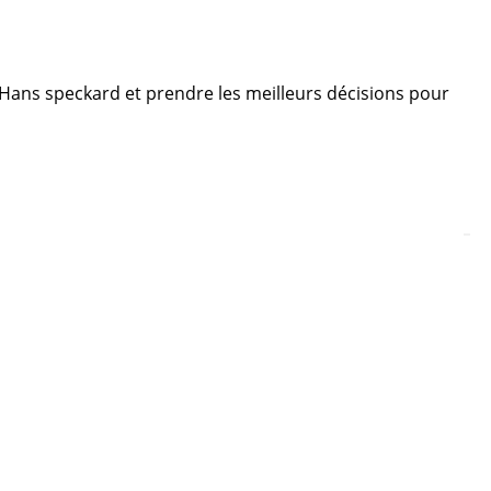
re Hans speckard et prendre les meilleurs décisions pour