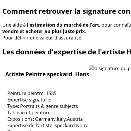
Comment retrouver la signature con
Une aide à
l'estimation du marché de l'art
, pour connaît
vendre et acheter au plus juste prix
.
Pour définir une valeur d'assurance.
Les données d'expertise de l'artiste
Artiste Peintre speckard Hans
Peinture peintre: 1585
Expertise signature:
Type:
Portraits & genre subjects
Tableau et peinture:
Expositions:
Germany,Italy,Austria
Expertise de l'artiste: speckard
Nom: