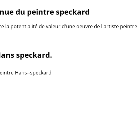
nue du peintre speckard
re la potentialité de valeur d'une oeuvre de l'artiste peint
 Hans speckard.