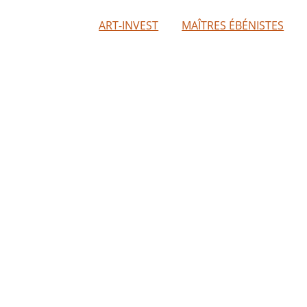
ART-INVEST
MAÎTRES ÉBÉNISTES