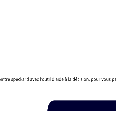
intre speckard avec l'outil d'aide à la décision, pour vous p