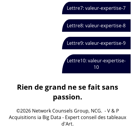
Lettre7: valeur-expertise-7
Lettre8: valeur-expertise-8
Lettre9: valeur-expertise-9
Lettre10: valeur-expertise-
10
Rien de grand ne se fait sans
passion.
©2026 Network Counsels Group, NCG. - V & P
Acquisitions ia Big Data - Expert conseil des tableaux
d'Art.