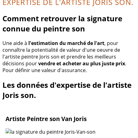
EXPERTISE DE L'ARTISTE JORIS SON.
Comment retrouver la signature
connue du peintre son
Une aide à
l'estimation du marché de l'art
, pour
connaître la potentialité de valeur d'une oeuvre de
l'artiste peintre Joris son et prendre les meilleurs
décisions pour
vendre et acheter au plus juste prix
.
Pour définir une valeur d'assurance.
Les données d'expertise de l'artiste
Joris son.
Artiste Peintre son Van Joris