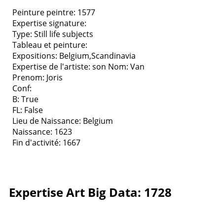
Peinture peintre: 1577
Expertise signature:
Type:
Still life subjects
Tableau et peinture:
Expositions:
Belgium,Scandinavia
Expertise de l'artiste: son
Nom: Van
Prenom: Joris
Conf:
B: True
FL: False
Lieu de Naissance: Belgium
Naissance: 1623
Fin d'activité: 1667
Expertise Art Big Data: 1728