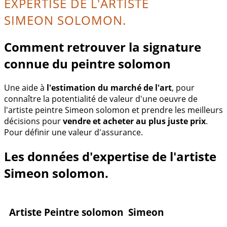
EXPERTISE DE L'ARTISTE
SIMEON SOLOMON.
Comment retrouver la signature
connue du peintre solomon
Une aide à
l'estimation du marché de l'art
, pour
connaître la potentialité de valeur d'une oeuvre de
l'artiste peintre Simeon solomon et prendre les meilleurs
décisions pour
vendre et acheter au plus juste prix
.
Pour définir une valeur d'assurance.
Les données d'expertise de l'artiste
Simeon solomon.
Artiste Peintre solomon Simeon