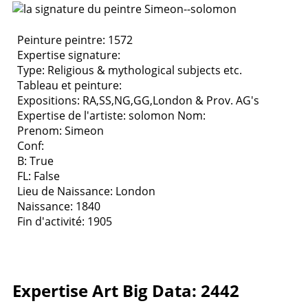
Peinture peintre: 1572
Expertise signature:
Type:
Religious & mythological subjects etc.
Tableau et peinture:
Expositions:
RA,SS,NG,GG,London & Prov. AG's
Expertise de l'artiste: solomon
Nom:
Prenom: Simeon
Conf:
B: True
FL: False
Lieu de Naissance: London
Naissance: 1840
Fin d'activité: 1905
Expertise Art Big Data: 2442