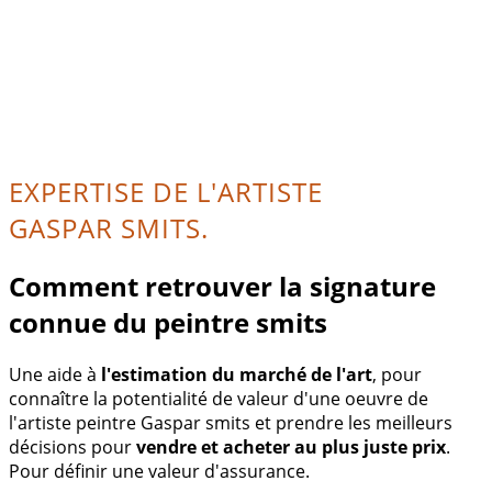
EXPERTISE DE L'ARTISTE
GASPAR SMITS.
Comment retrouver la signature
connue du peintre smits
Une aide à
l'estimation du marché de l'art
, pour
connaître la potentialité de valeur d'une oeuvre de
l'artiste peintre Gaspar smits et prendre les meilleurs
décisions pour
vendre et acheter au plus juste prix
.
Pour définir une valeur d'assurance.