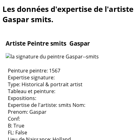
Les données d'expertise de l'artiste
Gaspar smits.
Artiste Peintre smits Gaspar
Peinture peintre: 1567
Expertise signature:
Type:
Historical & portrait artist
Tableau et peinture:
Expositions:
Expertise de l'artiste: smits
Nom:
Prenom: Gaspar
Conf:
B: True
FL: False
Lieu de Naissance: Holland