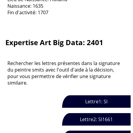
Naissance: 1635
Fin d'activité: 1707
Expertise Art Big Data: 2401
Rechercher les lettres présentes dans la signature
du peintre smits avec l'outil d'aide à la décision,
pour vous permettre de vérifier une signature
similaire.
Lettre1: SI
Lettre2: SI1661