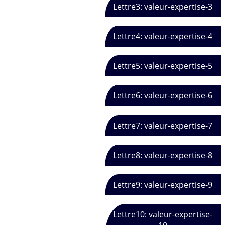
Lettre3: valeur-expertise-3
Lettre4: valeur-expertise-4
Lettre5: valeur-expertise-5
Lettre6: valeur-expertise-6
Lettre7: valeur-expertise-7
Lettre8: valeur-expertise-8
Lettre9: valeur-expertise-9
Lettre10: valeur-expertise-