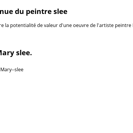
nue du peintre slee
re la potentialité de valeur d'une oeuvre de l'artiste peintr
Mary slee.