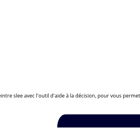
ntre slee avec l'outil d'aide à la décision, pour vous permett