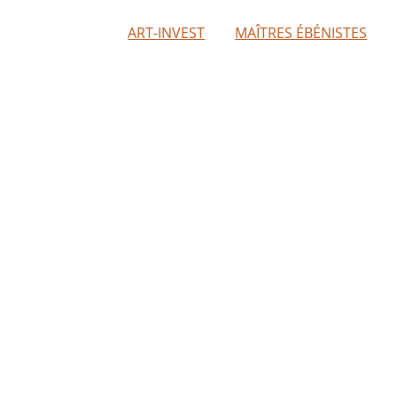
ART-INVEST
MAÎTRES ÉBÉNISTES