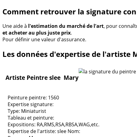
Comment retrouver la signature con
Une aide à
l'estimation du marché de l'art
, pour connaît
et acheter au plus juste prix
.
Pour définir une valeur d'assurance.
Les données d'expertise de l'artiste 
Artiste Peintre slee Mary
Peinture peintre: 1560
Expertise signature:
Type:
Miniaturist
Tableau et peinture:
Expositions:
RA,RMS,RSA,RBSA,WAG,etc.
Expertise de l'artiste: slee
Nom: