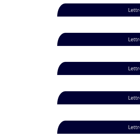
Lettr
Lettr
Lettr
Lettr
Lettr