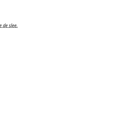
e de slee.