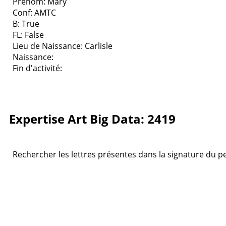
Prenom: Mary
Conf: AMTC
B: True
FL: False
Lieu de Naissance: Carlisle
Naissance:
Fin d'activité:
Expertise Art Big Data: 2419
Rechercher les lettres présentes dans la signature du pei