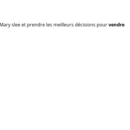
e Mary slee et prendre les meilleurs décisions pour
vendre