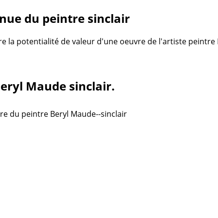
ue du peintre sinclair
re la potentialité de valeur d'une oeuvre de l'artiste peintre
Beryl Maude sinclair.