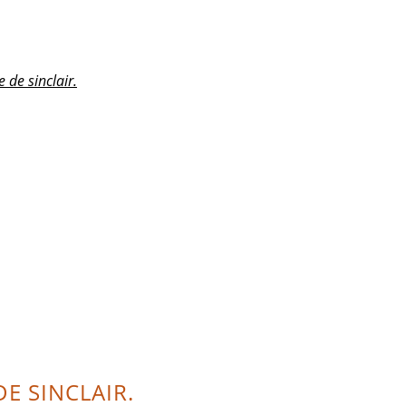
 de sinclair.
DE SINCLAIR.