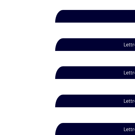
Lettr
Lettr
Lettr
Lettr