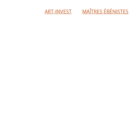
ART-INVEST
MAÎTRES ÉBÉNISTES