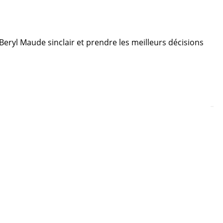
 Beryl Maude sinclair et prendre les meilleurs décisions