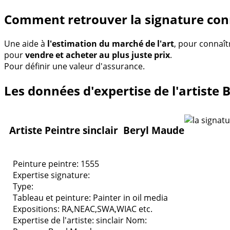
Comment retrouver la signature conn
Une aide à
l'estimation du marché de l'art
, pour connaît
pour
vendre et acheter au plus juste prix
.
Pour définir une valeur d'assurance.
Les données d'expertise de l'artiste 
Artiste Peintre sinclair Beryl Maude
Peinture peintre: 1555
Expertise signature:
Type:
Tableau et peinture:
Painter in oil media
Expositions:
RA,NEAC,SWA,WIAC etc.
Expertise de l'artiste: sinclair
Nom: