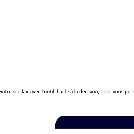
ntre sinclair avec l'outil d'aide à la décision, pour vous pe