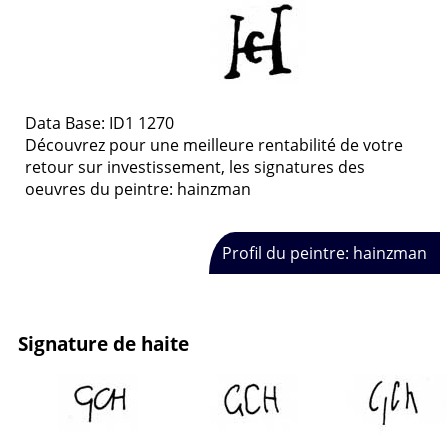
Data Base: ID1 1270
Découvrez pour une meilleure rentabilité de votre
retour sur investissement, les signatures des
oeuvres du peintre: hainzman
Profil du peintre: hainzman
Signature de haite