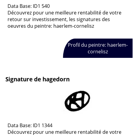
Data Base: ID1 540
Découvrez pour une meilleure rentabilité de votre
retour sur investissement, les signatures des
oeuvres du peintre: haerlem-cornelisz
Profil du peintre: haerlem-
cornelisz
Signature de hagedorn
Data Base: ID1 1344
Découvrez pour une meilleure rentabilité de votre