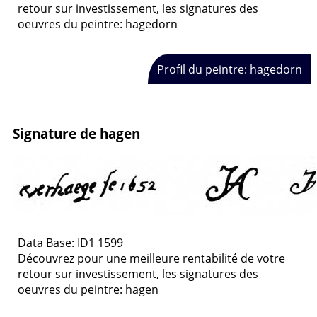
retour sur investissement, les signatures des
oeuvres du peintre: hagedorn
Profil du peintre: hagedorn
Signature de hagen
Data Base: ID1 1599
Découvrez pour une meilleure rentabilité de votre
retour sur investissement, les signatures des
oeuvres du peintre: hagen