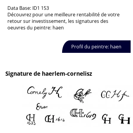
Data Base: ID1 153
Découvrez pour une meilleure rentabilité de votre
retour sur investissement, les signatures des
oeuvres du peintre: haen
Profil du peintre: haen
Signature de haerlem-cornelisz