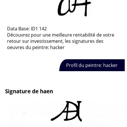
Data Base: ID1 142
Découvrez pour une meilleure rentabilité de votre
retour sur investissement, les signatures des
oeuvres du peintre: hacker
Profil du peintre: hacker
Signature de haen