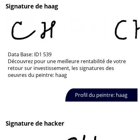
Signature de haag
Data Base: ID1 539
Découvrez pour une meilleure rentabilité de votre
retour sur investissement, les signatures des
oeuvres du peintre: haag
Profil du peintre: haag
Signature de hacker