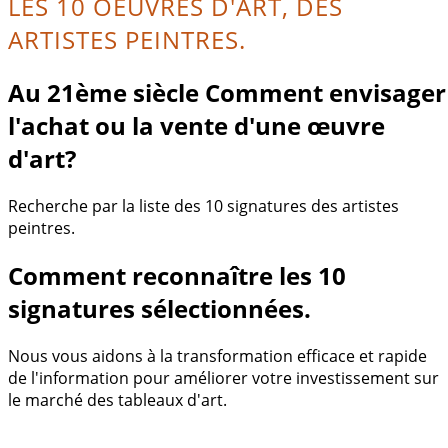
LES 10 OEUVRES D'ART, DES
ARTISTES PEINTRES.
Au 21ème siècle Comment envisager
l'achat ou la vente d'une œuvre
d'art?
Recherche par la liste des 10 signatures des artistes
peintres.
Comment reconnaître les 10
signatures sélectionnées.
Nous vous aidons à la transformation efficace et rapide
de l'information pour améliorer votre investissement sur
le marché des tableaux d'art.