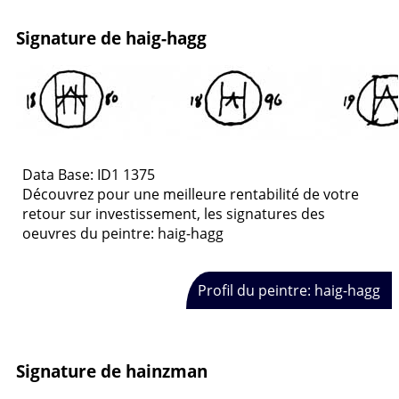
Signature de haig-hagg
Data Base: ID1 1375
Découvrez pour une meilleure rentabilité de votre
retour sur investissement, les signatures des
oeuvres du peintre: haig-hagg
Profil du peintre: haig-hagg
Signature de hainzman