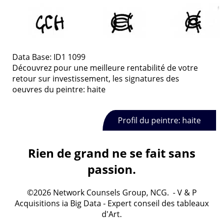
Data Base: ID1 1099
Découvrez pour une meilleure rentabilité de votre
retour sur investissement, les signatures des
oeuvres du peintre: haite
Profil du peintre: haite
Rien de grand ne se fait sans
passion.
©2026 Network Counsels Group, NCG. - V & P
Acquisitions ia Big Data - Expert conseil des tableaux
d'Art.