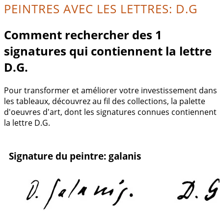
PEINTRES AVEC LES LETTRES: D.G
Comment rechercher des 1
signatures qui contiennent la lettre
D.G.
Pour transformer et améliorer votre investissement dans
les tableaux, découvrez au fil des collections, la palette
d'oeuvres d'art, dont les signatures connues contiennent
la lettre D.G.
Signature du peintre: galanis