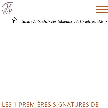
>
Guilde Antic'Up.
>
Les tableaux d'Art.
>
lettres: D.G.
>
LES 1 PREMIÈRES SIGNATURES DE