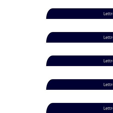
Lettr
Lettr
Lettr
Lettr
Lettr