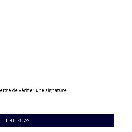
ettre de vérifier une signature
Lettre1: AS