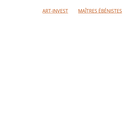
ART-INVEST
MAÎTRES ÉBÉNISTES