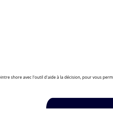
ntre shore avec l'outil d'aide à la décision, pour vous perm