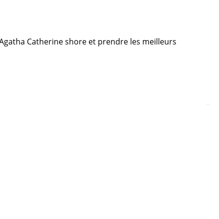
e Agatha Catherine shore et prendre les meilleurs