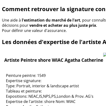
Comment retrouver la signature con
Une aide à
l'estimation du marché de l'art
, pour connaît
décisions pour
vendre et acheter au plus juste prix
.
Pour définir une valeur d'assurance.
Les données d'expertise de l'artiste
Artiste Peintre shore WIAC Agatha Catherine
Peinture peintre: 1549
Expertise signature:
Type:
Portrait, interior & landscape artist
Tableau et peinture:
Expositions:
NEAC,IS,NPS,PS,London & Prov. AG's
Expertise de l'artiste: shore
Nom: WIAC