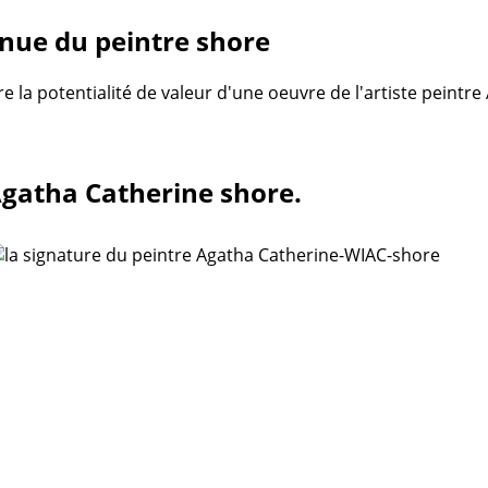
nue du peintre shore
re la potentialité de valeur d'une oeuvre de l'artiste peintr
 Agatha Catherine shore.