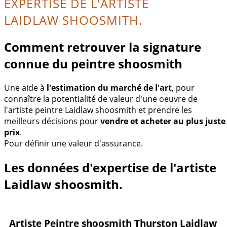
EXPERTISE DE L'ARTISTE
LAIDLAW SHOOSMITH.
Comment retrouver la signature
connue du peintre shoosmith
Une aide à
l'estimation du marché de l'art
, pour
connaître la potentialité de valeur d'une oeuvre de
l'artiste peintre Laidlaw shoosmith et prendre les
meilleurs décisions pour
vendre et acheter au plus juste
prix
.
Pour définir une valeur d'assurance.
Les données d'expertise de l'artiste
Laidlaw shoosmith.
Artiste Peintre shoosmith Thurston Laidlaw