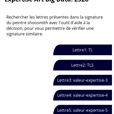
Rechercher les lettres présentes dans la signature
du peintre shoosmith avec l'outil d'aide à la
décision, pour vous permettre de vérifier une
signature similaire.
Lettre1: TL
Lettre2: TLS
Lettre3: valeur-expertise-3
Lettre4: valeur-expertise-4
Lettre5: valeur-expertise-5