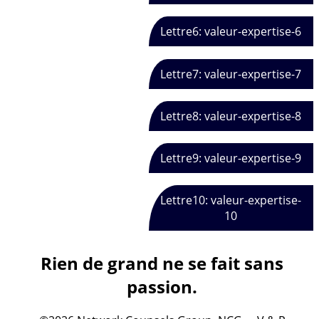
Lettre6: valeur-expertise-6
Lettre7: valeur-expertise-7
Lettre8: valeur-expertise-8
Lettre9: valeur-expertise-9
Lettre10: valeur-expertise-
10
Rien de grand ne se fait sans
passion.