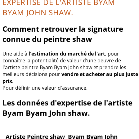
EXPERTISE DE L'ARTISTE BYAM
BYAM JOHN SHAW.
Comment retrouver la signature
connue du peintre shaw
Une aide à
l'estimation du marché de l'art
, pour
connaître la potentialité de valeur d'une oeuvre de
l'artiste peintre Byam Byam John shaw et prendre les
meilleurs décisions pour
vendre et acheter au plus juste
prix
.
Pour définir une valeur d'assurance.
Les données d'expertise de l'artiste
Byam Byam John shaw.
Artiste Peintre shaw Byam Byam John