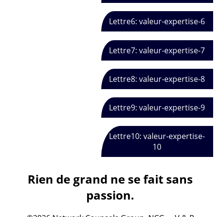
Lettre6: valeur-expertise-6
Lettre7: valeur-expertise-7
Lettre8: valeur-expertise-8
Lettre9: valeur-expertise-9
Lettre10: valeur-expertise-
10
Rien de grand ne se fait sans
passion.