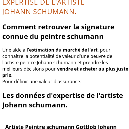
EXPERTISE DE L'ARTISTE
JOHANN SCHUMANN.
Comment retrouver la signature
connue du peintre schumann
Une aide à
l'estimation du marché de l'art
, pour
connaître la potentialité de valeur d'une oeuvre de
l'artiste peintre Johann schumann et prendre les
meilleurs décisions pour
vendre et acheter au plus juste
prix
.
Pour définir une valeur d'assurance.
Les données d'expertise de l'artiste
Johann schumann.
Artiste Peintre schumann Gottlob Johann