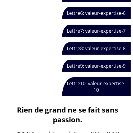
Lettre6: valeur-expertise-6
Lettre7: valeur-expertise-7
Lettre8: valeur-expertise-8
Lettre9: valeur-expertise-9
Lettre10: valeur-expertise-
10
Rien de grand ne se fait sans
passion.