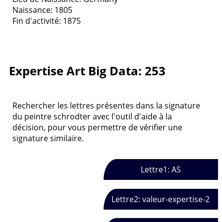
Naissance: 1805
Fin d'activité: 1875
Expertise Art Big Data: 253
Rechercher les lettres présentes dans la signature
du peintre schrodter avec l'outil d'aide à la
décision, pour vous permettre de vérifier une
signature similaire.
Lettre1: AS
Lettre2: valeur-expertise-2