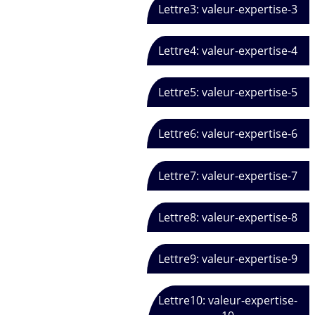
Lettre3: valeur-expertise-3
Lettre4: valeur-expertise-4
Lettre5: valeur-expertise-5
Lettre6: valeur-expertise-6
Lettre7: valeur-expertise-7
Lettre8: valeur-expertise-8
Lettre9: valeur-expertise-9
Lettre10: valeur-expertise-