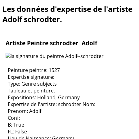
Les données d'expertise de l'artiste
Adolf schrodter.
Artiste Peintre schrodter Adolf
Peinture peintre: 1527
Expertise signature:
Type:
Genre subjects
Tableau et peinture:
Expositions:
Holland, Germany
Expertise de l'artiste: schrodter
Nom:
Prenom: Adolf
Conf:
B: True
FL: False
Lieu de Naissance: Germany