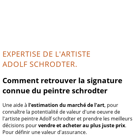
EXPERTISE DE L'ARTISTE
ADOLF SCHRODTER.
Comment retrouver la signature
connue du peintre schrodter
Une aide à
l'estimation du marché de l'art
, pour
connaître la potentialité de valeur d'une oeuvre de
l'artiste peintre Adolf schrodter et prendre les meilleurs
décisions pour
vendre et acheter au plus juste prix
.
Pour définir une valeur d'assurance.