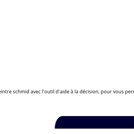
intre schmid avec l'outil d'aide à la décision, pour vous per