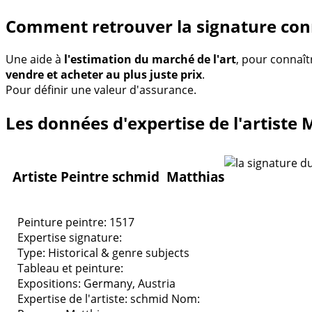
Comment retrouver la signature con
Une aide à
l'estimation du marché de l'art
, pour connaît
vendre et acheter au plus juste prix
.
Pour définir une valeur d'assurance.
Les données d'expertise de l'artiste
Artiste Peintre schmid Matthias
Peinture peintre: 1517
Expertise signature:
Type:
Historical & genre subjects
Tableau et peinture:
Expositions:
Germany, Austria
Expertise de l'artiste: schmid
Nom: