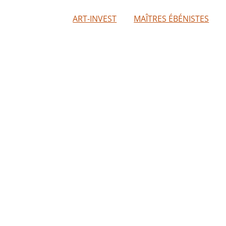
ART-INVEST
MAÎTRES ÉBÉNISTES