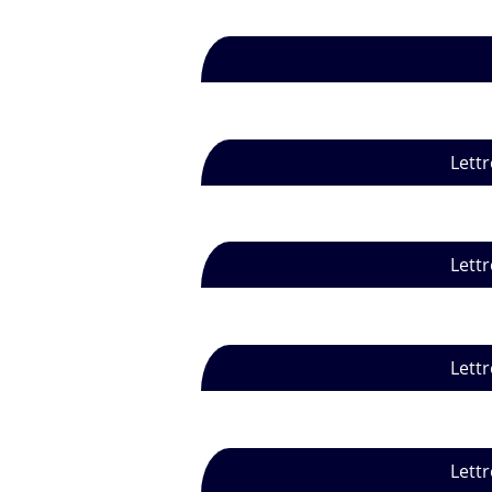
Lettr
Lettr
Lettr
Lettr