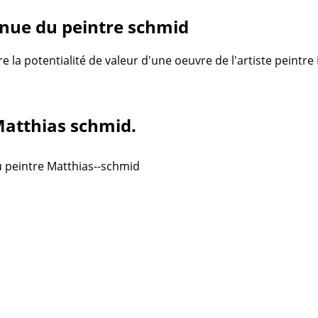
nue du peintre schmid
re la potentialité de valeur d'une oeuvre de l'artiste peintr
 Matthias schmid.