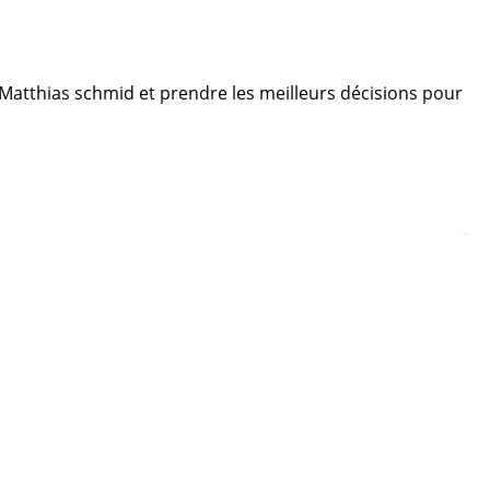
e Matthias schmid et prendre les meilleurs décisions pour