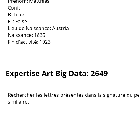
Prenom: Matthias
Conf:
B: True
FL: False
Lieu de Naissance: Austria
Naissance: 1835
Fin d'activité: 1923
Expertise Art Big Data: 2649
Rechercher les lettres présentes dans la signature du pe
similaire.