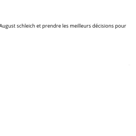
e August schleich et prendre les meilleurs décisions pour