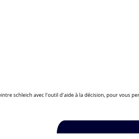
ntre schleich avec l'outil d'aide à la décision, pour vous pe