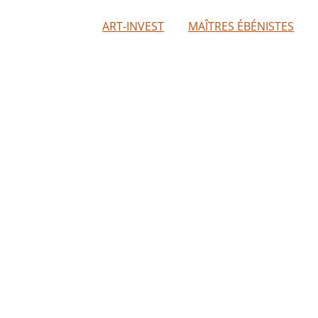
ART-INVEST
MAÎTRES ÉBÉNISTES