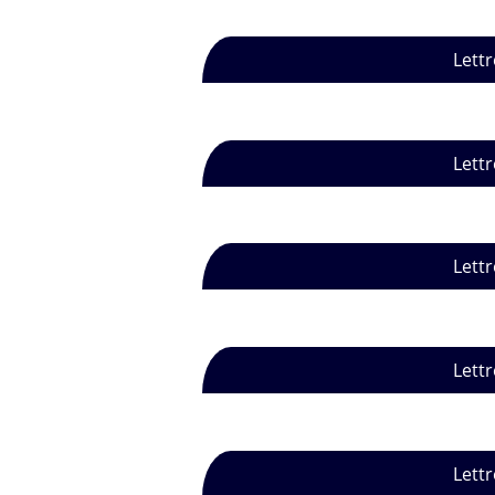
Lettr
Lettr
Lettr
Lettr
Lettr