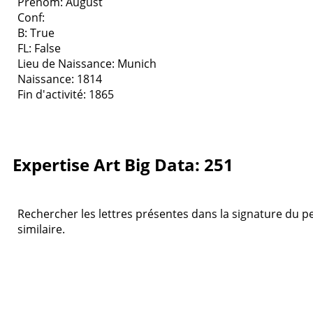
Prenom: August
Conf:
B: True
FL: False
Lieu de Naissance: Munich
Naissance: 1814
Fin d'activité: 1865
Expertise Art Big Data: 251
Rechercher les lettres présentes dans la signature du pei
similaire.