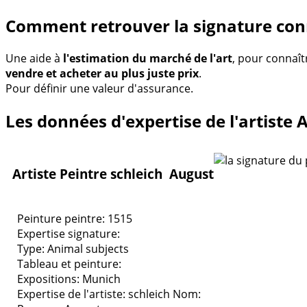
Comment retrouver la signature conn
Une aide à
l'estimation du marché de l'art
, pour connaît
vendre et acheter au plus juste prix
.
Pour définir une valeur d'assurance.
Les données d'expertise de l'artiste 
Artiste Peintre schleich August
Peinture peintre: 1515
Expertise signature:
Type:
Animal subjects
Tableau et peinture:
Expositions:
Munich
Expertise de l'artiste: schleich
Nom: