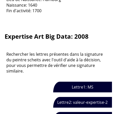
Naissance: 1640
Fin d'activité: 1700
Expertise Art Big Data: 2008
Rechercher les lettres présentes dans la signature
du peintre scheits avec l'outil d'aide à la décision,
pour vous permettre de vérifier une signature
similaire.
Lettre1: MS
Lettre2: valeur-expertise-2