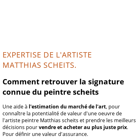
EXPERTISE DE L'ARTISTE
MATTHIAS SCHEITS.
Comment retrouver la signature
connue du peintre scheits
Une aide à
l'estimation du marché de l'art
, pour
connaître la potentialité de valeur d'une oeuvre de
l'artiste peintre Matthias scheits et prendre les meilleurs
décisions pour
vendre et acheter au plus juste prix
.
Pour définir une valeur d'assurance.