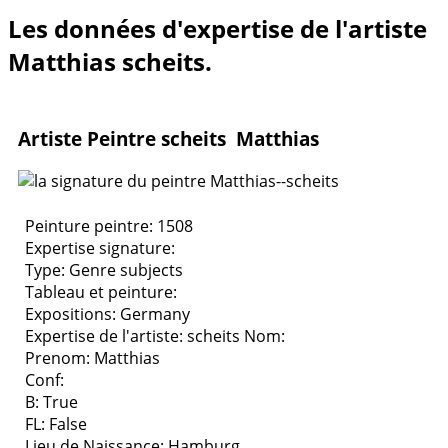
Les données d'expertise de l'artiste
Matthias scheits.
Artiste Peintre scheits Matthias
Peinture peintre: 1508
Expertise signature:
Type:
Genre subjects
Tableau et peinture:
Expositions:
Germany
Expertise de l'artiste: scheits
Nom:
Prenom: Matthias
Conf:
B: True
FL: False
Lieu de Naissance: Hamburg