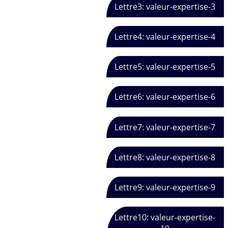
Lettre3: valeur-expertise-3
Lettre4: valeur-expertise-4
Lettre5: valeur-expertise-5
Lettre6: valeur-expertise-6
Lettre7: valeur-expertise-7
Lettre8: valeur-expertise-8
Lettre9: valeur-expertise-9
Lettre10: valeur-expertise-