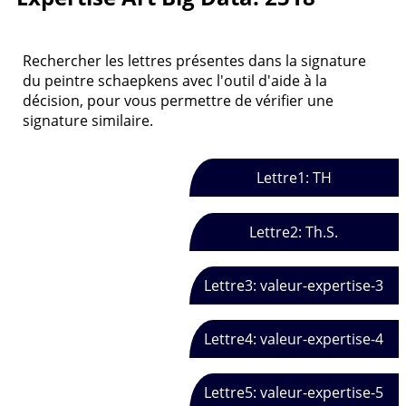
Rechercher les lettres présentes dans la signature
du peintre schaepkens avec l'outil d'aide à la
décision, pour vous permettre de vérifier une
signature similaire.
Lettre1: TH
Lettre2: Th.S.
Lettre3: valeur-expertise-3
Lettre4: valeur-expertise-4
Lettre5: valeur-expertise-5