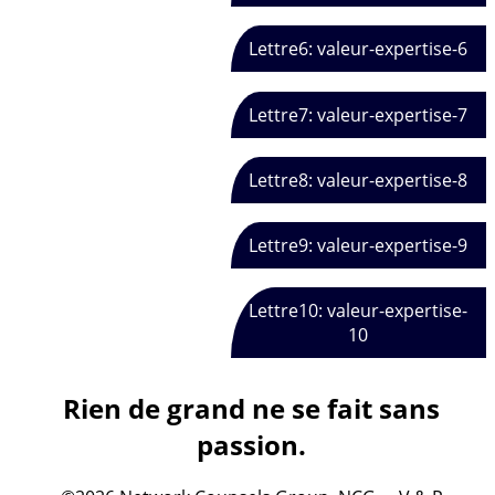
Lettre6: valeur-expertise-6
Lettre7: valeur-expertise-7
Lettre8: valeur-expertise-8
Lettre9: valeur-expertise-9
Lettre10: valeur-expertise-
10
Rien de grand ne se fait sans
passion.