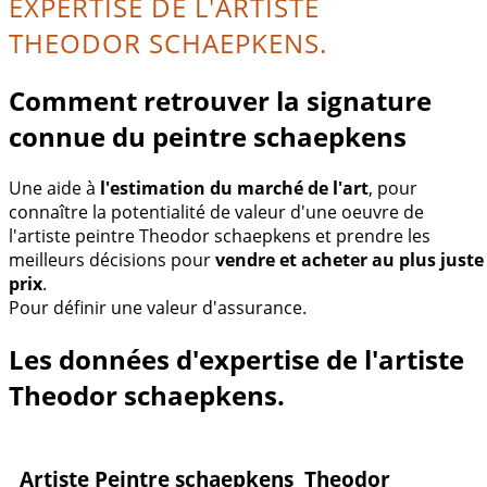
EXPERTISE DE L'ARTISTE
THEODOR SCHAEPKENS.
Comment retrouver la signature
connue du peintre schaepkens
Une aide à
l'estimation du marché de l'art
, pour
connaître la potentialité de valeur d'une oeuvre de
l'artiste peintre Theodor schaepkens et prendre les
meilleurs décisions pour
vendre et acheter au plus juste
prix
.
Pour définir une valeur d'assurance.
Les données d'expertise de l'artiste
Theodor schaepkens.
Artiste Peintre schaepkens Theodor