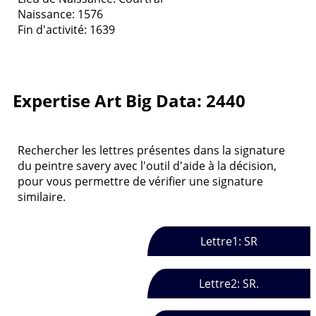
Naissance: 1576
Fin d'activité: 1639
Expertise Art Big Data: 2440
Rechercher les lettres présentes dans la signature
du peintre savery avec l'outil d'aide à la décision,
pour vous permettre de vérifier une signature
similaire.
Lettre1: SR
Lettre2: SR.