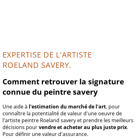
EXPERTISE DE L'ARTISTE
ROELAND SAVERY.
Comment retrouver la signature
connue du peintre savery
Une aide à
l'estimation du marché de l'art
, pour
connaître la potentialité de valeur d'une oeuvre de
l'artiste peintre Roeland savery et prendre les meilleurs
décisions pour
vendre et acheter au plus juste prix
.
Pour définir une valeur d'assurance.