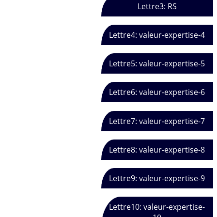
Lettre3: RS
Lettre4: valeur-expertise-4
Lettre5: valeur-expertise-5
Lettre6: valeur-expertise-6
Lettre7: valeur-expertise-7
Lettre8: valeur-expertise-8
Lettre9: valeur-expertise-9
Lettre10: valeur-expertise-