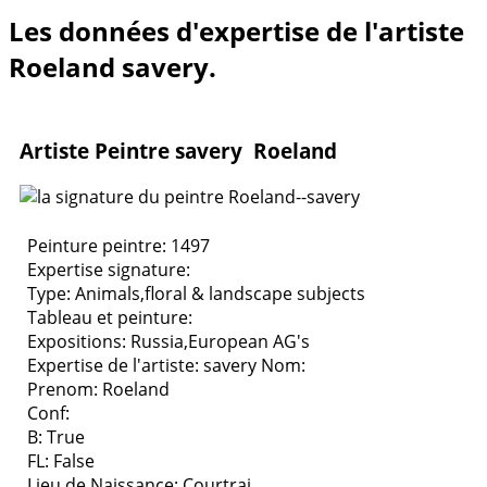
Les données d'expertise de l'artiste
Roeland savery.
Artiste Peintre savery Roeland
Peinture peintre: 1497
Expertise signature:
Type:
Animals,floral & landscape subjects
Tableau et peinture:
Expositions:
Russia,European AG's
Expertise de l'artiste: savery
Nom:
Prenom: Roeland
Conf:
B: True
FL: False
Lieu de Naissance: Courtrai