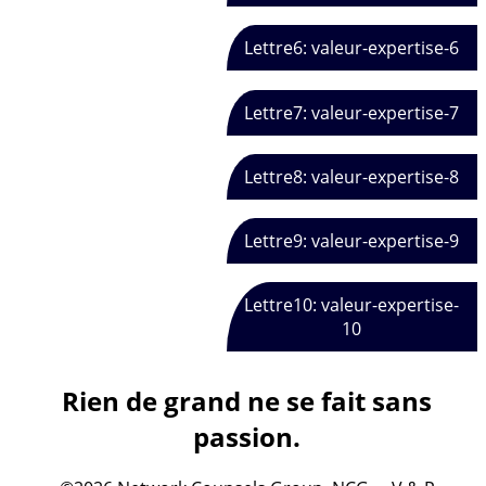
Lettre6: valeur-expertise-6
Lettre7: valeur-expertise-7
Lettre8: valeur-expertise-8
Lettre9: valeur-expertise-9
Lettre10: valeur-expertise-
10
Rien de grand ne se fait sans
passion.