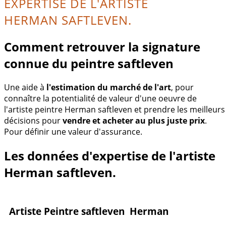
EXPERTISE DE L'ARTISTE
HERMAN SAFTLEVEN.
Comment retrouver la signature
connue du peintre saftleven
Une aide à
l'estimation du marché de l'art
, pour
connaître la potentialité de valeur d'une oeuvre de
l'artiste peintre Herman saftleven et prendre les meilleurs
décisions pour
vendre et acheter au plus juste prix
.
Pour définir une valeur d'assurance.
Les données d'expertise de l'artiste
Herman saftleven.
Artiste Peintre saftleven Herman