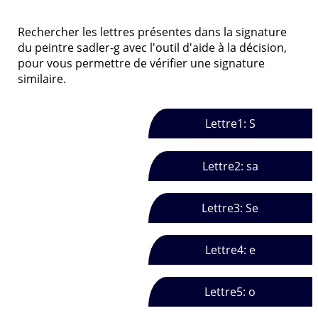
Rechercher les lettres présentes dans la signature
du peintre sadler-g avec l'outil d'aide à la décision,
pour vous permettre de vérifier une signature
similaire.
Lettre1: S
Lettre2: sa
Lettre3: Se
Lettre4: e
Lettre5: o