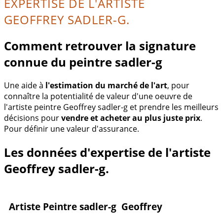
EXPERTISE DE L'ARTISTE
GEOFFREY SADLER-G.
Comment retrouver la signature
connue du peintre sadler-g
Une aide à
l'estimation du marché de l'art
, pour
connaître la potentialité de valeur d'une oeuvre de
l'artiste peintre Geoffrey sadler-g et prendre les meilleurs
décisions pour
vendre et acheter au plus juste prix
.
Pour définir une valeur d'assurance.
Les données d'expertise de l'artiste
Geoffrey sadler-g.
Artiste Peintre sadler-g Geoffrey