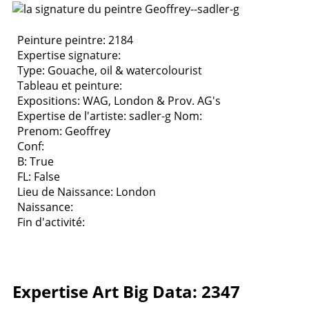
Peinture peintre: 2184
Expertise signature:
Type:
Gouache, oil & watercolourist
Tableau et peinture:
Expositions:
WAG, London & Prov. AG's
Expertise de l'artiste: sadler-g
Nom:
Prenom: Geoffrey
Conf:
B: True
FL: False
Lieu de Naissance: London
Naissance:
Fin d'activité:
Expertise Art Big Data: 2347