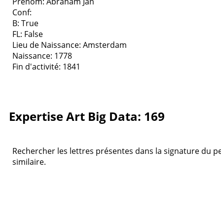
Prenom: Abraham Jan
Conf:
B: True
FL: False
Lieu de Naissance: Amsterdam
Naissance: 1778
Fin d'activité: 1841
Expertise Art Big Data: 169
Rechercher les lettres présentes dans la signature du pei
similaire.