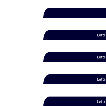
Lettr
Lettr
Lettr
Lettr