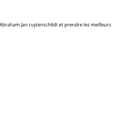
e Abraham Jan ruytenschildt et prendre les meilleurs