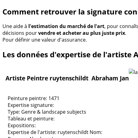
Comment retrouver la signature con
Une aide à
l'estimation du marché de l'art
, pour connaît
décisions pour
vendre et acheter au plus juste prix
.
Pour définir une valeur d'assurance.
Les données d'expertise de l'artiste
Artiste Peintre ruytenschildt Abraham Jan
Peinture peintre: 1471
Expertise signature:
Type:
Genre & landscape subjects
Tableau et peinture:
Expositions:
Expertise de l'artiste: ruytenschildt
Nom: