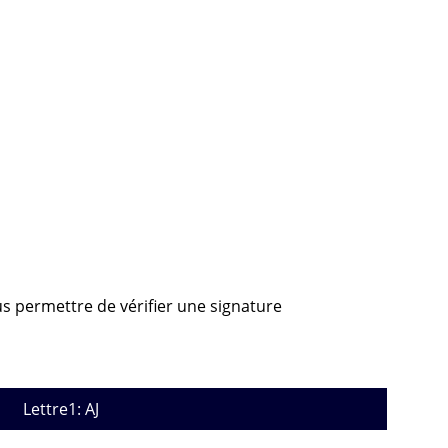
ous permettre de vérifier une signature
Lettre1: AJ