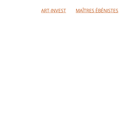
ART-INVEST
MAÎTRES ÉBÉNISTES