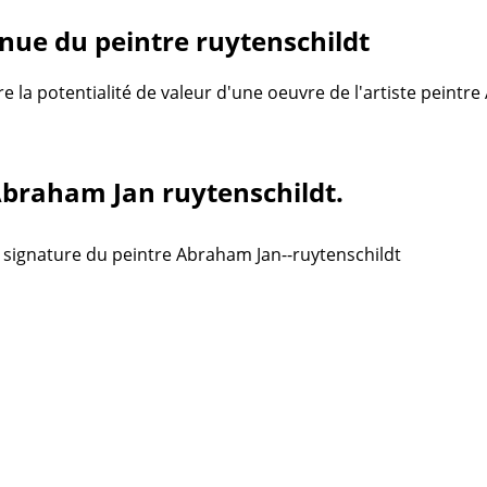
nue du peintre ruytenschildt
re la potentialité de valeur d'une oeuvre de l'artiste peintr
 Abraham Jan ruytenschildt.