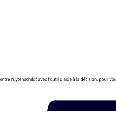
ntre ruytenschildt avec l'outil d'aide à la décision, pour v