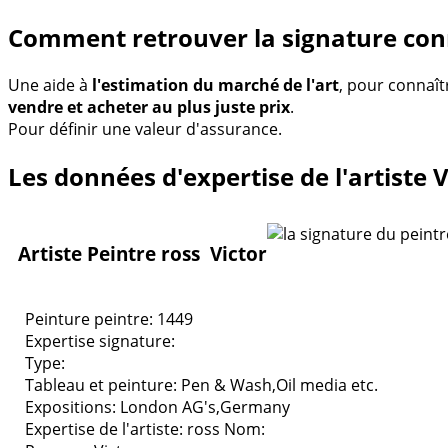
Comment retrouver la signature con
Une aide à
l'estimation du marché de l'art
, pour connaît
vendre et acheter au plus juste prix
.
Pour définir une valeur d'assurance.
Les données d'expertise de l'artiste V
Artiste Peintre ross Victor
Peinture peintre: 1449
Expertise signature:
Type:
Tableau et peinture:
Pen & Wash,Oil media etc.
Expositions:
London AG's,Germany
Expertise de l'artiste: ross
Nom: