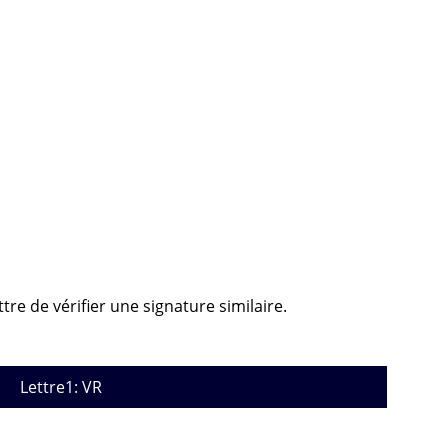
tre de vérifier une signature similaire.
Lettre1: VR