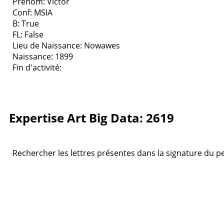
Prenom: Victor
Conf: MSIA
B: True
FL: False
Lieu de Naissance: Nowawes
Naissance: 1899
Fin d'activité:
Expertise Art Big Data: 2619
Rechercher les lettres présentes dans la signature du pei