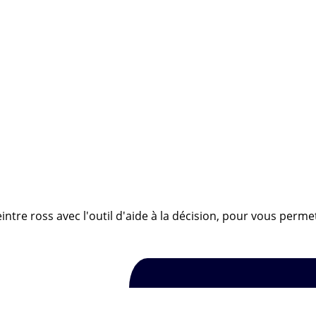
ntre ross avec l'outil d'aide à la décision, pour vous permet