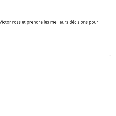
 Victor ross et prendre les meilleurs décisions pour