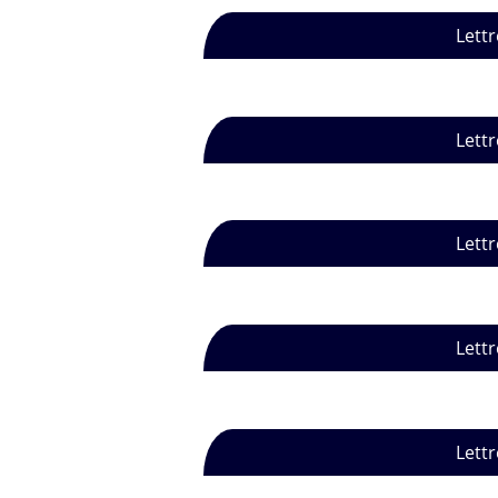
Lettr
Lettr
Lettr
Lettr
Lettr