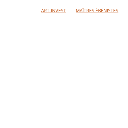
ART-INVEST
MAÎTRES ÉBÉNISTES