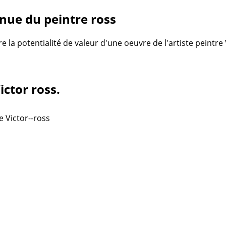
nue du peintre ross
re la potentialité de valeur d'une oeuvre de l'artiste peintre
ictor ross.