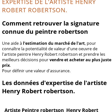
EXPERTISE DE L'ARTISTE HENRY
ROBERT ROBERTSON.
Comment retrouver la signature
connue du peintre robertson
Une aide à
l'estimation du marché de l'art
, pour
connaître la potentialité de valeur d'une oeuvre de
l'artiste peintre Henry Robert robertson et prendre les
meilleurs décisions pour
vendre et acheter au plus juste
prix
.
Pour définir une valeur d'assurance.
Les données d'expertise de l'artiste
Henry Robert robertson.
Artiste Peintre robertson Henry Robert