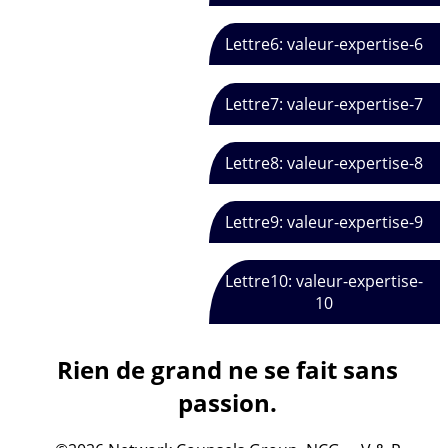
Lettre6: valeur-expertise-6
Lettre7: valeur-expertise-7
Lettre8: valeur-expertise-8
Lettre9: valeur-expertise-9
Lettre10: valeur-expertise-
10
Rien de grand ne se fait sans
passion.