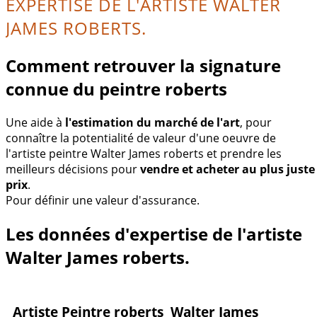
EXPERTISE DE L'ARTISTE WALTER
JAMES ROBERTS.
Comment retrouver la signature
connue du peintre roberts
Une aide à
l'estimation du marché de l'art
, pour
connaître la potentialité de valeur d'une oeuvre de
l'artiste peintre Walter James roberts et prendre les
meilleurs décisions pour
vendre et acheter au plus juste
prix
.
Pour définir une valeur d'assurance.
Les données d'expertise de l'artiste
Walter James roberts.
Artiste Peintre roberts Walter James