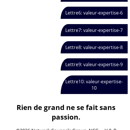
Lettre6: valeur-expertise-6
Lettre7: valeur-expertise-7
Lettre8: valeur-expertise-8
Lettre9: valeur-expertise-9
Lettre10: valeur-expertise-
10
Rien de grand ne se fait sans
passion.