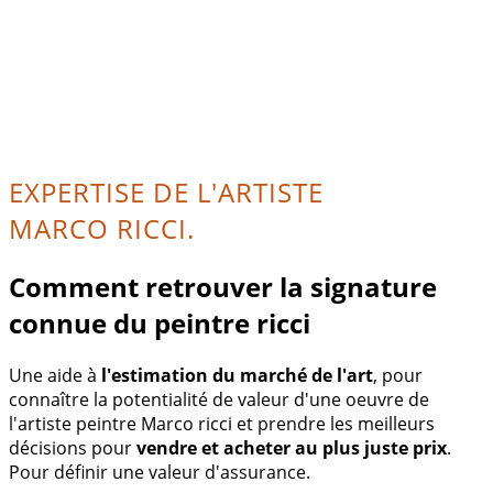
EXPERTISE DE L'ARTISTE
MARCO RICCI.
Comment retrouver la signature
connue du peintre ricci
Une aide à
l'estimation du marché de l'art
, pour
connaître la potentialité de valeur d'une oeuvre de
l'artiste peintre Marco ricci et prendre les meilleurs
décisions pour
vendre et acheter au plus juste prix
.
Pour définir une valeur d'assurance.