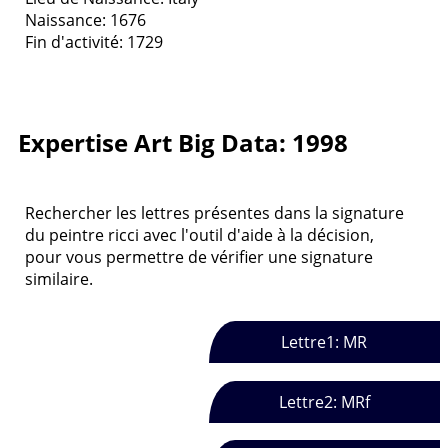
Naissance: 1676
Fin d'activité: 1729
Expertise Art Big Data: 1998
Rechercher les lettres présentes dans la signature
du peintre ricci avec l'outil d'aide à la décision,
pour vous permettre de vérifier une signature
similaire.
Lettre1: MR
Lettre2: MRf