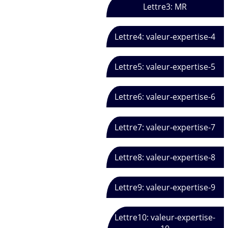
Lettre3: MR
Lettre4: valeur-expertise-4
Lettre5: valeur-expertise-5
Lettre6: valeur-expertise-6
Lettre7: valeur-expertise-7
Lettre8: valeur-expertise-8
Lettre9: valeur-expertise-9
Lettre10: valeur-expertise-