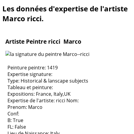
Les données d'expertise de l'artiste
Marco ricci.
Artiste Peintre ricci Marco
Peinture peintre: 1419
Expertise signature:
Type:
Historical & lanscape subjects
Tableau et peinture:
Expositions:
France, Italy,UK
Expertise de l'artiste: ricci
Nom:
Prenom: Marco
Conf:
B: True
FL: False
Lieu de Naissance: Italy