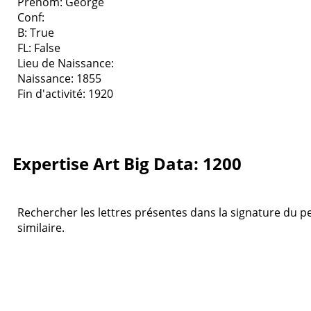
Prenom: George
Conf:
B: True
FL: False
Lieu de Naissance:
Naissance: 1855
Fin d'activité: 1920
Expertise Art Big Data: 1200
Rechercher les lettres présentes dans la signature du pei
similaire.