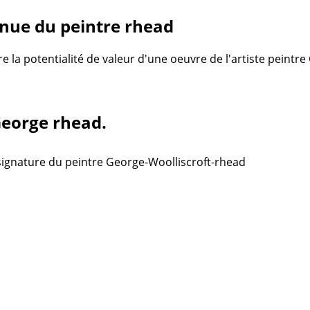
nue du peintre rhead
re la potentialité de valeur d'une oeuvre de l'artiste peint
George rhead.