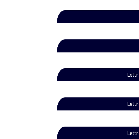
Lettr
Lettr
Lettr