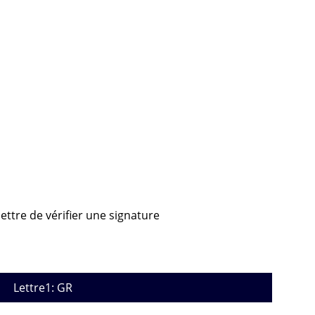
ettre de vérifier une signature
Lettre1: GR