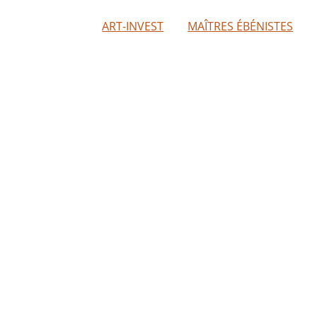
ART-INVEST
MAÎTRES ÉBÉNISTES