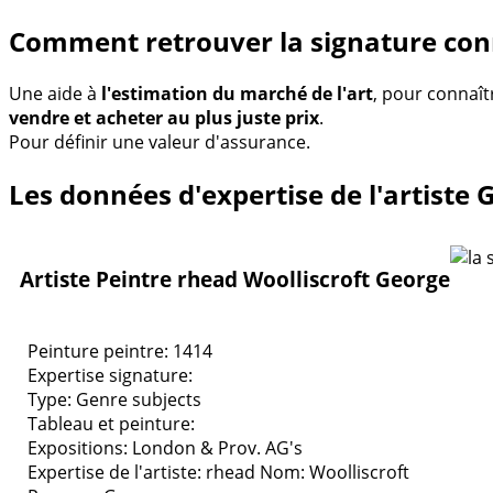
Comment retrouver la signature con
Une aide à
l'estimation du marché de l'art
, pour connaît
vendre et acheter au plus juste prix
.
Pour définir une valeur d'assurance.
Les données d'expertise de l'artiste 
Artiste Peintre rhead Woolliscroft George
Peinture peintre: 1414
Expertise signature:
Type:
Genre subjects
Tableau et peinture:
Expositions:
London & Prov. AG's
Expertise de l'artiste: rhead
Nom: Woolliscroft