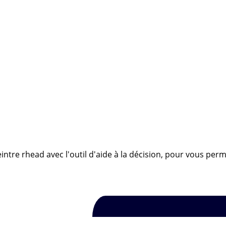
ntre rhead avec l'outil d'aide à la décision, pour vous perm