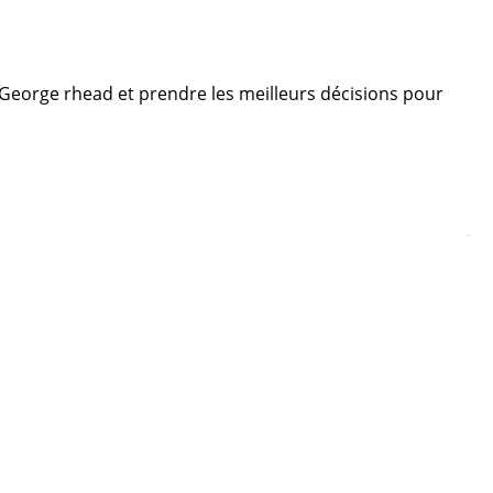
re George rhead et prendre les meilleurs décisions pour