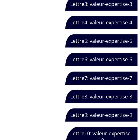
Lettre3: valeur-expertise-3
Lettre4: valeur-expertise-4
Lettre5: valeur-expertise-5
Lettre6: valeur-expertise-6
Lettre7: valeur-expertise-7
Lettre8: valeur-expertise-8
Lettre9: valeur-expertise-9
Lettre10: valeur-expertise-