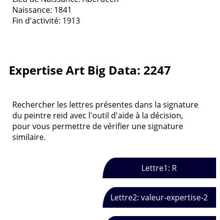
Naissance: 1841
Fin d'activité: 1913
Expertise Art Big Data: 2247
Rechercher les lettres présentes dans la signature
du peintre reid avec l'outil d'aide à la décision,
pour vous permettre de vérifier une signature
similaire.
Lettre1: R
Lettre2: valeur-expertise-2