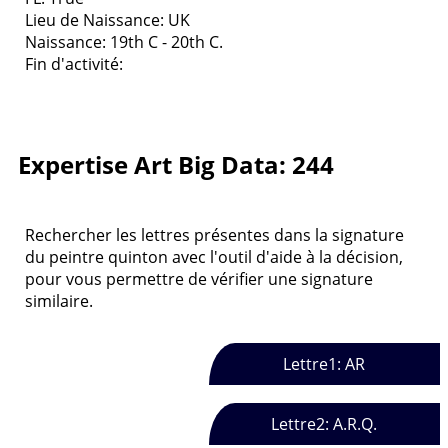
Lieu de Naissance: UK
Naissance: 19th C - 20th C.
Fin d'activité:
Expertise Art Big Data: 244
Rechercher les lettres présentes dans la signature
du peintre quinton avec l'outil d'aide à la décision,
pour vous permettre de vérifier une signature
similaire.
Lettre1: AR
Lettre2: A.R.Q.