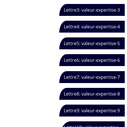
Lettre3: valeur-expertise-3
Lettre4: valeur-expertise-4
Lettre5: valeur-expertise-5
Lettre6: valeur-expertise-6
Lettre7: valeur-expertise-7
Lettre8: valeur-expertise-8
Lettre9: valeur-expertise-9