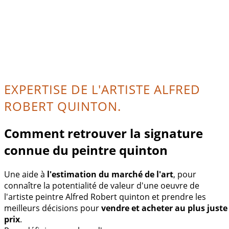
EXPERTISE DE L'ARTISTE ALFRED
ROBERT QUINTON.
Comment retrouver la signature
connue du peintre quinton
Une aide à
l'estimation du marché de l'art
, pour
connaître la potentialité de valeur d'une oeuvre de
l'artiste peintre Alfred Robert quinton et prendre les
meilleurs décisions pour
vendre et acheter au plus juste
prix
.