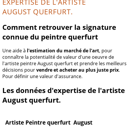
EXPERTISE DE L'ARTISTE
AUGUST QUERFURT.
Comment retrouver la signature
connue du peintre querfurt
Une aide à
l'estimation du marché de l'art
, pour
connaître la potentialité de valeur d'une oeuvre de
l'artiste peintre August querfurt et prendre les meilleurs
décisions pour
vendre et acheter au plus juste prix
.
Pour définir une valeur d'assurance.
Les données d'expertise de l'artiste
August querfurt.
Artiste Peintre querfurt August