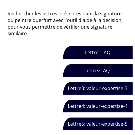
Rechercher les lettres présentes dans la signature
du peintre querfurt avec l'outil d'aide à la décision,
pour vous permettre de vérifier une signature
similaire.
Lettre1: AQ
Lettre2: AQ.
Lettre3: valeur-expertise-3
Lettre4: valeur-expertise-4
Lettre5: valeur-expertise-5