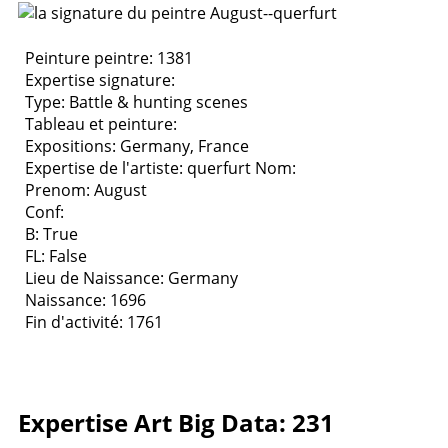
Peinture peintre: 1381
Expertise signature:
Type:
Battle & hunting scenes
Tableau et peinture:
Expositions:
Germany, France
Expertise de l'artiste: querfurt
Nom:
Prenom: August
Conf:
B: True
FL: False
Lieu de Naissance: Germany
Naissance: 1696
Fin d'activité: 1761
Expertise Art Big Data: 231