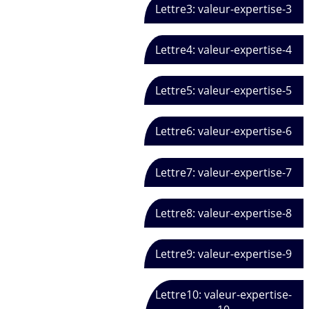
Lettre3: valeur-expertise-3
Lettre4: valeur-expertise-4
Lettre5: valeur-expertise-5
Lettre6: valeur-expertise-6
Lettre7: valeur-expertise-7
Lettre8: valeur-expertise-8
Lettre9: valeur-expertise-9
Lettre10: valeur-expertise-