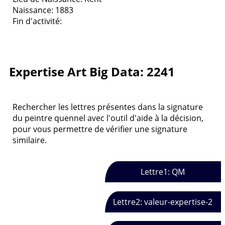
Naissance: 1883
Fin d'activité:
Expertise Art Big Data: 2241
Rechercher les lettres présentes dans la signature
du peintre quennel avec l'outil d'aide à la décision,
pour vous permettre de vérifier une signature
similaire.
Lettre1: QM
Lettre2: valeur-expertise-2