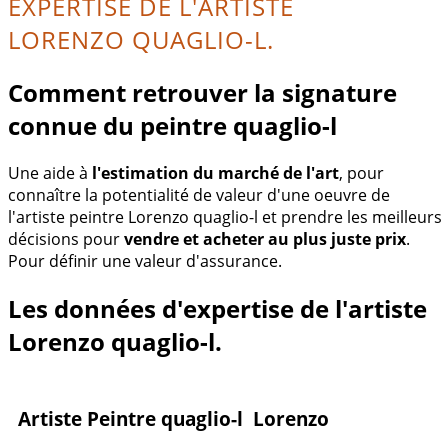
EXPERTISE DE L'ARTISTE
LORENZO QUAGLIO-L.
Comment retrouver la signature
connue du peintre quaglio-l
Une aide à
l'estimation du marché de l'art
, pour
connaître la potentialité de valeur d'une oeuvre de
l'artiste peintre Lorenzo quaglio-l et prendre les meilleurs
décisions pour
vendre et acheter au plus juste prix
.
Pour définir une valeur d'assurance.
Les données d'expertise de l'artiste
Lorenzo quaglio-l.
Artiste Peintre quaglio-l Lorenzo