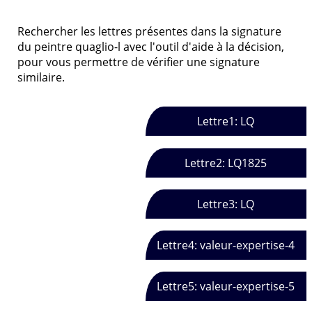
Rechercher les lettres présentes dans la signature
du peintre quaglio-l avec l'outil d'aide à la décision,
pour vous permettre de vérifier une signature
similaire.
Lettre1: LQ
Lettre2: LQ1825
Lettre3: LQ
Lettre4: valeur-expertise-4
Lettre5: valeur-expertise-5