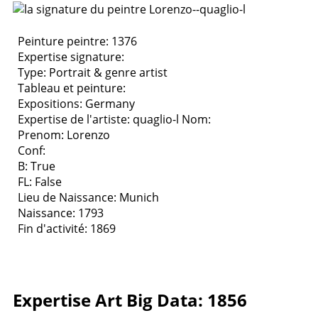
Peinture peintre: 1376
Expertise signature:
Type:
Portrait & genre artist
Tableau et peinture:
Expositions:
Germany
Expertise de l'artiste: quaglio-l
Nom:
Prenom: Lorenzo
Conf:
B: True
FL: False
Lieu de Naissance: Munich
Naissance: 1793
Fin d'activité: 1869
Expertise Art Big Data: 1856