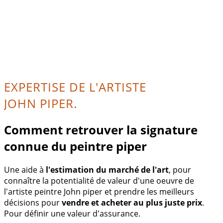
EXPERTISE DE L'ARTISTE
JOHN PIPER.
Comment retrouver la signature
connue du peintre piper
Une aide à
l'estimation du marché de l'art
, pour
connaître la potentialité de valeur d'une oeuvre de
l'artiste peintre John piper et prendre les meilleurs
décisions pour
vendre et acheter au plus juste prix
.
Pour définir une valeur d'assurance.