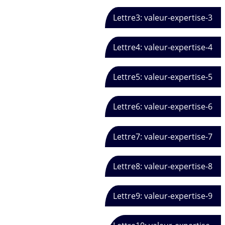
Lettre3: valeur-expertise-3
Lettre4: valeur-expertise-4
Lettre5: valeur-expertise-5
Lettre6: valeur-expertise-6
Lettre7: valeur-expertise-7
Lettre8: valeur-expertise-8
Lettre9: valeur-expertise-9