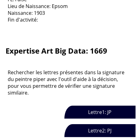
Lieu de Naissance: Epsom
Naissance: 1903
Fin d'activité:
Expertise Art Big Data: 1669
Rechercher les lettres présentes dans la signature
du peintre piper avec l'outil d'aide à la décision,
pour vous permettre de vérifier une signature
similaire.
Lettre1: JP
Lettre2: PJ