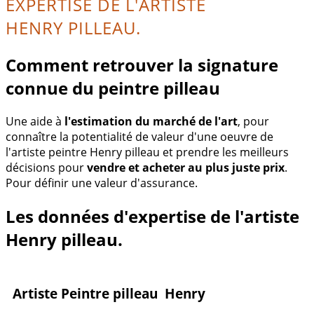
EXPERTISE DE L'ARTISTE
HENRY PILLEAU.
Comment retrouver la signature
connue du peintre pilleau
Une aide à
l'estimation du marché de l'art
, pour
connaître la potentialité de valeur d'une oeuvre de
l'artiste peintre Henry pilleau et prendre les meilleurs
décisions pour
vendre et acheter au plus juste prix
.
Pour définir une valeur d'assurance.
Les données d'expertise de l'artiste
Henry pilleau.
Artiste Peintre pilleau Henry