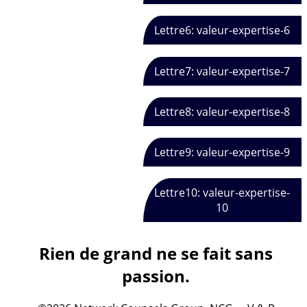
Lettre6: valeur-expertise-6
Lettre7: valeur-expertise-7
Lettre8: valeur-expertise-8
Lettre9: valeur-expertise-9
Lettre10: valeur-expertise-
10
Rien de grand ne se fait sans
passion.