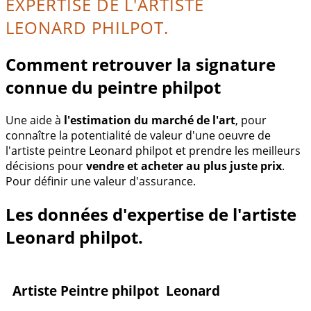
EXPERTISE DE L'ARTISTE
LEONARD PHILPOT.
Comment retrouver la signature
connue du peintre philpot
Une aide à
l'estimation du marché de l'art
, pour
connaître la potentialité de valeur d'une oeuvre de
l'artiste peintre Leonard philpot et prendre les meilleurs
décisions pour
vendre et acheter au plus juste prix
.
Pour définir une valeur d'assurance.
Les données d'expertise de l'artiste
Leonard philpot.
Artiste Peintre philpot Leonard