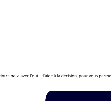
ntre petzl avec l'outil d'aide à la décision, pour vous permet