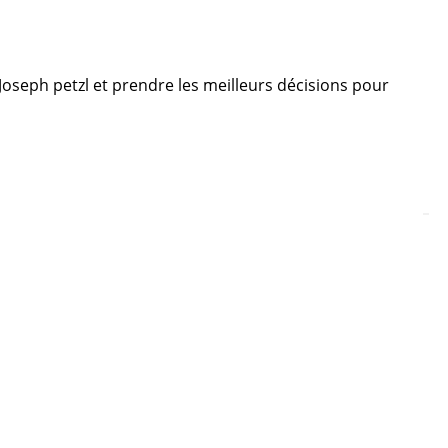
e Joseph petzl et prendre les meilleurs décisions pour