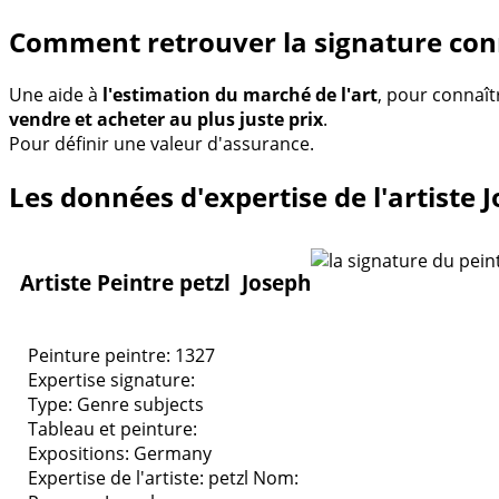
Comment retrouver la signature conn
Une aide à
l'estimation du marché de l'art
, pour connaît
vendre et acheter au plus juste prix
.
Pour définir une valeur d'assurance.
Les données d'expertise de l'artiste J
Artiste Peintre petzl Joseph
Peinture peintre: 1327
Expertise signature:
Type:
Genre subjects
Tableau et peinture:
Expositions:
Germany
Expertise de l'artiste: petzl
Nom: