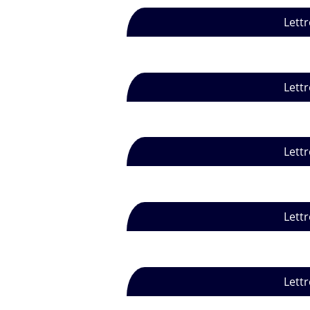
Lettr
Lettr
Lettr
Lettr
Lettr