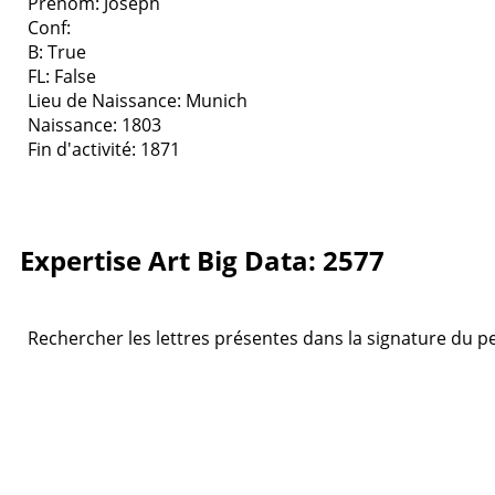
Prenom: Joseph
Conf:
B: True
FL: False
Lieu de Naissance: Munich
Naissance: 1803
Fin d'activité: 1871
Expertise Art Big Data: 2577
Rechercher les lettres présentes dans la signature du pei