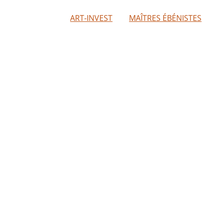
ART-INVEST
MAÎTRES ÉBÉNISTES