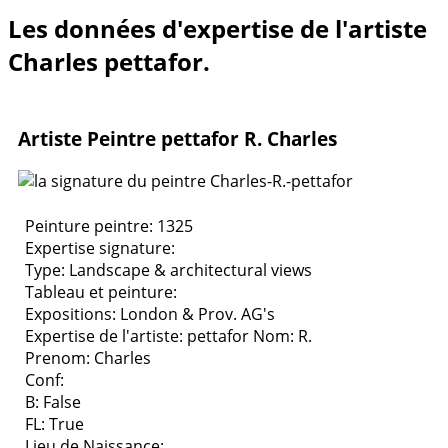
Les données d'expertise de l'artiste
Charles pettafor.
Artiste Peintre pettafor R. Charles
Peinture peintre: 1325
Expertise signature:
Type:
Landscape & architectural views
Tableau et peinture:
Expositions:
London & Prov. AG's
Expertise de l'artiste: pettafor
Nom: R.
Prenom: Charles
Conf:
B: False
FL: True
Lieu de Naissance: