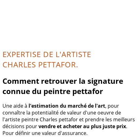
EXPERTISE DE L'ARTISTE
CHARLES PETTAFOR.
Comment retrouver la signature
connue du peintre pettafor
Une aide à
l'estimation du marché de l'art
, pour
connaître la potentialité de valeur d'une oeuvre de
l'artiste peintre Charles pettafor et prendre les meilleurs
décisions pour
vendre et acheter au plus juste prix
.
Pour définir une valeur d'assurance.