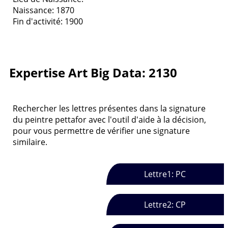
Naissance: 1870
Fin d'activité: 1900
Expertise Art Big Data: 2130
Rechercher les lettres présentes dans la signature
du peintre pettafor avec l'outil d'aide à la décision,
pour vous permettre de vérifier une signature
similaire.
Lettre1: PC
Lettre2: CP