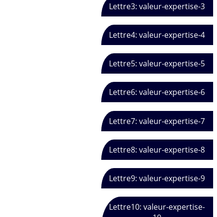
Lettre3: valeur-expertise-3
Lettre4: valeur-expertise-4
Lettre5: valeur-expertise-5
Lettre6: valeur-expertise-6
Lettre7: valeur-expertise-7
Lettre8: valeur-expertise-8
Lettre9: valeur-expertise-9
Lettre10: valeur-expertise-