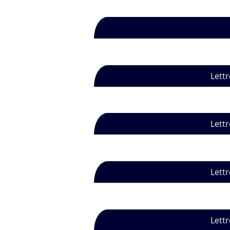
Lettr
Lettr
Lettr
Lettr