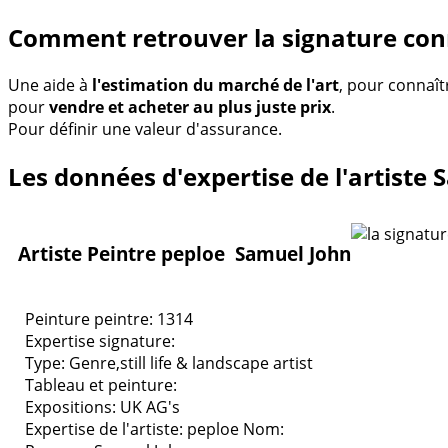
Comment retrouver la signature con
Une aide à
l'estimation du marché de l'art
, pour connaît
pour
vendre et acheter au plus juste prix
.
Pour définir une valeur d'assurance.
Les données d'expertise de l'artiste
Artiste Peintre peploe Samuel John
Peinture peintre: 1314
Expertise signature:
Type:
Genre,still life & landscape artist
Tableau et peinture:
Expositions:
UK AG's
Expertise de l'artiste: peploe
Nom: