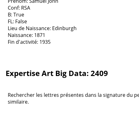
Prenom: Samuel John
Conf: RSA
B: True
FL: False
Lieu de Naissance: Edinburgh
Naissance: 1871
Fin d'activité: 1935
Expertise Art Big Data: 2409
Rechercher les lettres présentes dans la signature du pei
similaire.