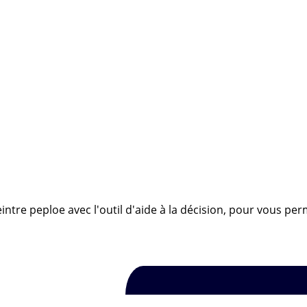
ntre peploe avec l'outil d'aide à la décision, pour vous per