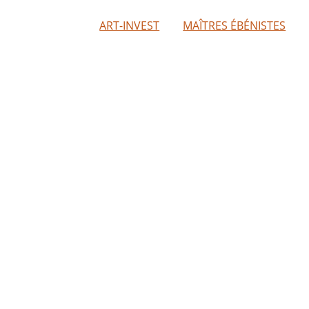
ART-INVEST
MAÎTRES ÉBÉNISTES