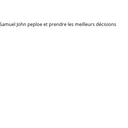
e Samuel John peploe et prendre les meilleurs décisions