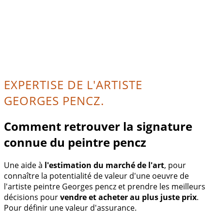
EXPERTISE DE L'ARTISTE
GEORGES PENCZ.
Comment retrouver la signature
connue du peintre pencz
Une aide à
l'estimation du marché de l'art
, pour
connaître la potentialité de valeur d'une oeuvre de
l'artiste peintre Georges pencz et prendre les meilleurs
décisions pour
vendre et acheter au plus juste prix
.
Pour définir une valeur d'assurance.