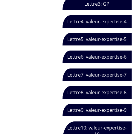
Lettre3: GP
Lettre4: valeur-expertise-4
Lettre5: valeur-expertise-5
Lettre6: valeur-expertise-6
Lettre7: valeur-expertise-7
Lettre8: valeur-expertise-8
Lettre9: valeur-expertise-9
Lettre10: valeur-expertise-