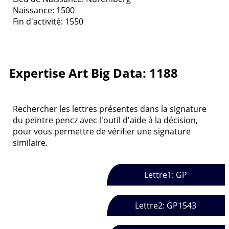
Naissance: 1500
Fin d'activité: 1550
Expertise Art Big Data: 1188
Rechercher les lettres présentes dans la signature
du peintre pencz avec l'outil d'aide à la décision,
pour vous permettre de vérifier une signature
similaire.
Lettre1: GP
Lettre2: GP1543