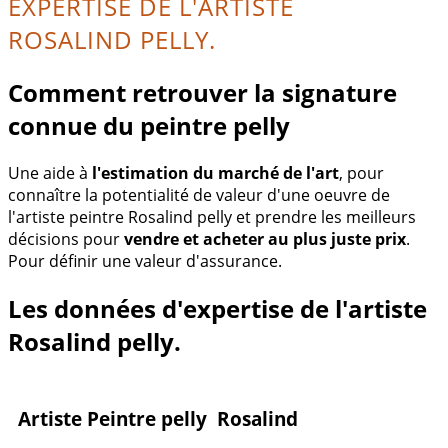
EXPERTISE DE L'ARTISTE
ROSALIND PELLY.
Comment retrouver la signature
connue du peintre pelly
Une aide à
l'estimation du marché de l'art
, pour
connaître la potentialité de valeur d'une oeuvre de
l'artiste peintre Rosalind pelly et prendre les meilleurs
décisions pour
vendre et acheter au plus juste prix
.
Pour définir une valeur d'assurance.
Les données d'expertise de l'artiste
Rosalind pelly.
Artiste Peintre pelly Rosalind