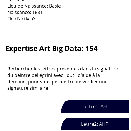
Lieu de Naissance: Basle
Naissance: 1881
Fin d'activité:
Expertise Art Big Data: 154
Rechercher les lettres présentes dans la signature
du peintre pellegrini avec l'outil d'aide à la
décision, pour vous permettre de vérifier une
signature similaire.
Lettre1: AH
Lettre2: AHP