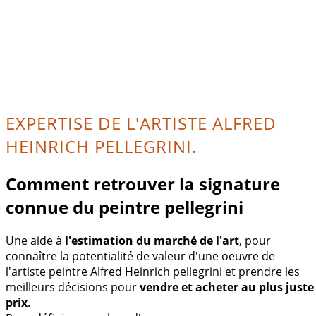
EXPERTISE DE L'ARTISTE ALFRED
HEINRICH PELLEGRINI.
Comment retrouver la signature
connue du peintre pellegrini
Une aide à
l'estimation du marché de l'art
, pour
connaître la potentialité de valeur d'une oeuvre de
l'artiste peintre Alfred Heinrich pellegrini et prendre les
meilleurs décisions pour
vendre et acheter au plus juste
prix
.