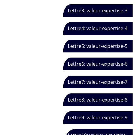
Lettre3: valeur-expertise-3
Lettre4: valeur-expertise-4
Lettre5: valeur-expertise-5
Lettre6: valeur-expertise-6
Lettre7: valeur-expertise-7
Lettre8: valeur-expertise-8
Lettre9: valeur-expertise-9