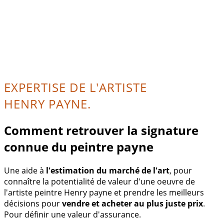
EXPERTISE DE L'ARTISTE
HENRY PAYNE.
Comment retrouver la signature
connue du peintre payne
Une aide à
l'estimation du marché de l'art
, pour
connaître la potentialité de valeur d'une oeuvre de
l'artiste peintre Henry payne et prendre les meilleurs
décisions pour
vendre et acheter au plus juste prix
.
Pour définir une valeur d'assurance.