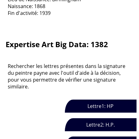
Naissance: 1868
Fin d'activité: 1939
Expertise Art Big Data: 1382
Rechercher les lettres présentes dans la signature
du peintre payne avec l'outil d'aide à la décision,
pour vous permettre de vérifier une signature
similaire.
Lettre1: HP
Lettre2: H.P.