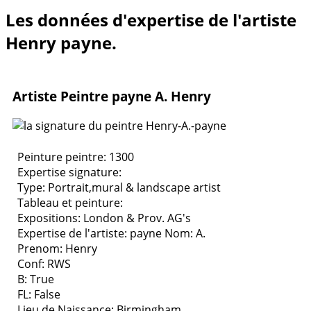
Les données d'expertise de l'artiste
Henry payne.
Artiste Peintre payne A. Henry
Peinture peintre: 1300
Expertise signature:
Type:
Portrait,mural & landscape artist
Tableau et peinture:
Expositions:
London & Prov. AG's
Expertise de l'artiste: payne
Nom: A.
Prenom: Henry
Conf: RWS
B: True
FL: False
Lieu de Naissance: Birmingham