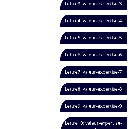
Lettre3: valeur-expertise-3
Lettre4: valeur-expertise-4
Lettre5: valeur-expertise-5
Lettre6: valeur-expertise-6
Lettre7: valeur-expertise-7
Lettre8: valeur-expertise-8
Lettre9: valeur-expertise-9
Lettre10: valeur-expertise-