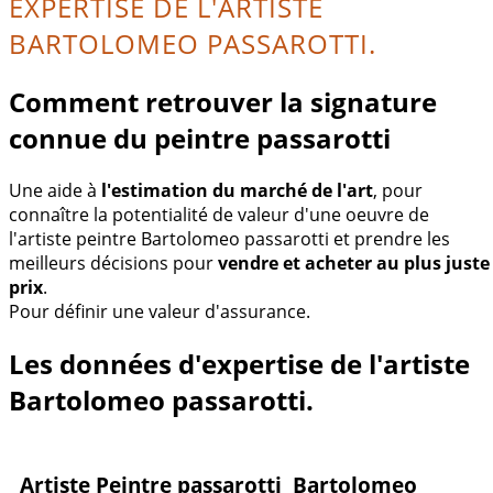
EXPERTISE DE L'ARTISTE
BARTOLOMEO PASSAROTTI.
Comment retrouver la signature
connue du peintre passarotti
Une aide à
l'estimation du marché de l'art
, pour
connaître la potentialité de valeur d'une oeuvre de
l'artiste peintre Bartolomeo passarotti et prendre les
meilleurs décisions pour
vendre et acheter au plus juste
prix
.
Pour définir une valeur d'assurance.
Les données d'expertise de l'artiste
Bartolomeo passarotti.
Artiste Peintre passarotti Bartolomeo