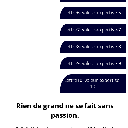
Lettre6: valeur-expertise-6
Lettre7: valeur-expertise-7
Lettre8: valeur-expertise-8
Lettre9: valeur-expertise-9
Lettre10: valeur-expertise-
10
Rien de grand ne se fait sans
passion.